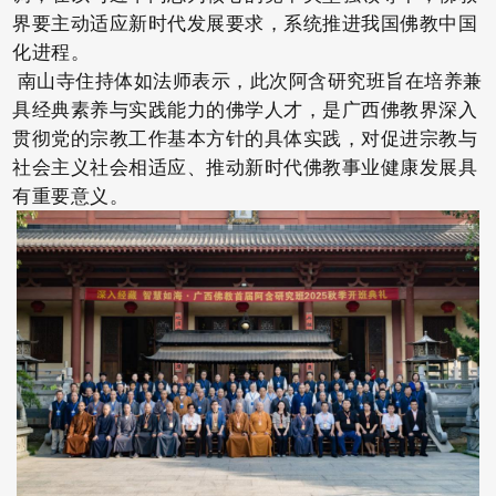
界要主动适应新时代发展要求，系统推进我国佛教中国
化进程。
南山寺住持体如法师表示，此次阿含研究班旨在培养兼
具经典素养与实践能力的佛学人才，是广西佛教界深入
贯彻党的宗教工作基本方针的具体实践，对促进宗教与
社会主义社会相适应、推动新时代佛教事业健康发展具
有重要意义。