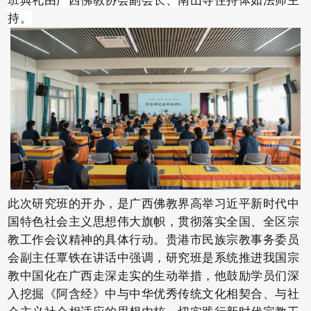
持。
此次研究班的开办，是广西佛教界高举习近平新时代中
国特色社会主义思想伟大旗帜，贯彻落实全国、全区宗
教工作会议精神的具体行动。贵港市民族宗教事务委员
会副主任覃铁在讲话中强调，研究班是系统推进我国宗
教中国化在广西走深走实的生动举措，他鼓励学员们深
入挖掘《阿含经》中与中华优秀传统文化相契合、与社