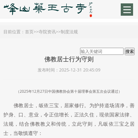
目前位置：
首页
>>
寺院资讯
>>
制度法规
佛教居士行为守则
发布时间：2025-12-31 20:45:09
（2025年12月27日中国佛教协会第十届理事会第五次会议通过）
佛教居士，皈依三宝，居家修行。为护持道场清净，善
护身、口、意业，令正信增长，正法久住，现依国家法律、
法规，结合佛教教义和传统，立此守则，凡皈依三宝之居
士，当敬慎遵守：